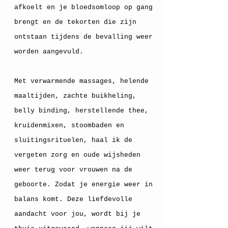
afkoelt en je bloedsomloop op gang
brengt en de tekorten die zijn
ontstaan tijdens de bevalling weer
worden aangevuld.
Met verwarmende massages, helende
maaltijden, zachte buikheling,
belly binding, herstellende thee,
kruidenmixen, stoombaden en
sluitingsrituelen, haal ik de
vergeten zorg en oude wijsheden
weer terug voor vrouwen na de
geboorte. Zodat je energie weer in
balans komt. Deze liefdevolle
aandacht voor jou, wordt bij je