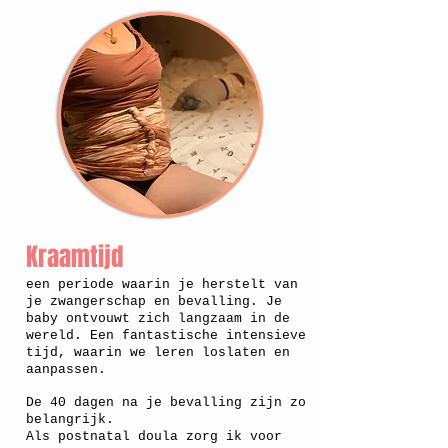
Kraamtijd
een periode waarin je herstelt van
je zwangerschap en bevalling. Je
baby ontvouwt zich langzaam in de
wereld. Een fantastische intensieve
tijd, waarin we leren loslaten en
aanpassen.
De 40 dagen na je bevalling zijn zo
belangrijk.
Als postnatal doula zorg ik voor