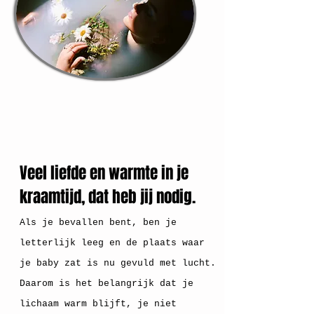
Veel liefde en warmte in je
kraamtijd, dat heb jij nodig.
Als je bevallen bent, ben je
letterlijk leeg en de plaats waar
je baby zat is nu gevuld met lucht.
Daarom is het belangrijk dat je
lichaam warm blijft, je niet